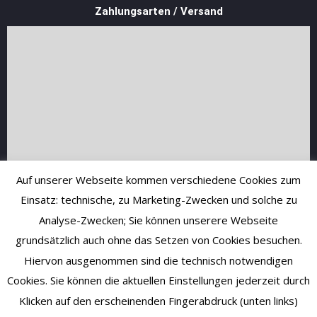
Zahlungsarten / Versand
Auf unserer Webseite kommen verschiedene Cookies zum
Einsatz: technische, zu Marketing-Zwecken und solche zu
Analyse-Zwecken; Sie können unserere Webseite
grundsätzlich auch ohne das Setzen von Cookies besuchen.
Hiervon ausgenommen sind die technisch notwendigen
Cookies. Sie können die aktuellen Einstellungen jederzeit durch
Klicken auf den erscheinenden Fingerabdruck (unten links)