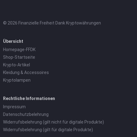
© 2026 Finanzielle Freiheit Dank Kryptowährungen
Übersicht
Homepage-FFDK
Shop-Startseite
Krypto-Artikel
Kleidung & Accessoires
Kryptolampen
Rechtliche Informationen
Impressum
Datenschutzbelehrung
Widerrufsbelehrung (gilt nicht für digitale Produkte)
Widerrufsbelehrung (gilt für digitale Produkte)