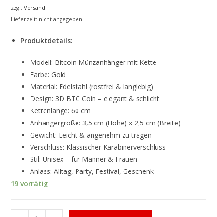
zzgl.
Versand
Lieferzeit: nicht angegeben
Produktdetails:
Modell: Bitcoin Münzanhänger mit Kette
Farbe: Gold
Material: Edelstahl (rostfrei & langlebig)
Design: 3D BTC Coin – elegant & schlicht
Kettenlänge: 60 cm
Anhängergröße: 3,5 cm (Höhe) x 2,5 cm (Breite)
Gewicht: Leicht & angenehm zu tragen
Verschluss: Klassischer Karabinerverschluss
Stil: Unisex – für Männer & Frauen
Anlass: Alltag, Party, Festival, Geschenk
19 vorrätig