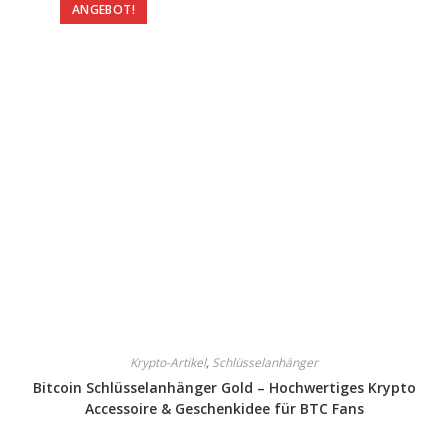
ANGEBOT!
Krypto-Artikel
,
Schlüsselanhänger
Bitcoin Schlüsselanhänger Gold – Hochwertiges Krypto
Accessoire & Geschenkidee für BTC Fans