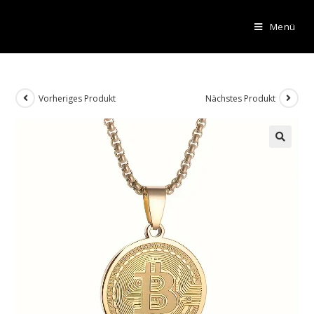
Menü
Vorheriges Produkt
Nächstes Produkt