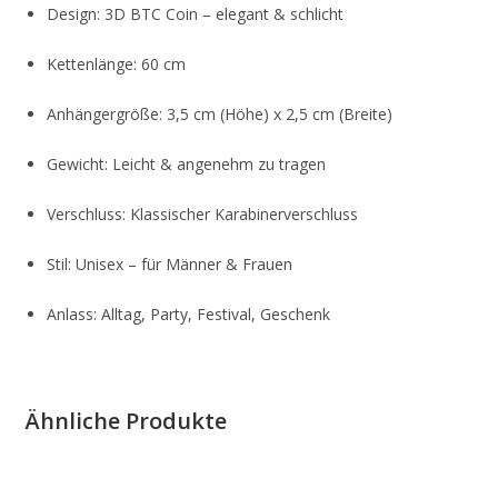
Design: 3D BTC Coin – elegant & schlicht
Kettenlänge: 60 cm
Anhängergröße: 3,5 cm (Höhe) x 2,5 cm (Breite)
Gewicht: Leicht & angenehm zu tragen
Verschluss: Klassischer Karabinerverschluss
Stil: Unisex – für Männer & Frauen
Anlass: Alltag, Party, Festival, Geschenk
Ähnliche Produkte