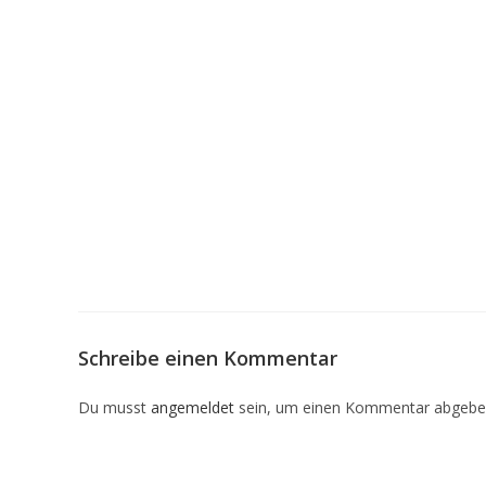
Schreibe einen Kommentar
Du musst
angemeldet
sein, um einen Kommentar abgebe