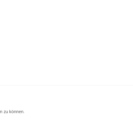
n zu können.