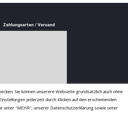
Zahlungsarten / Versand
ecken; Sie können unserere Webseite grundsätzlich auch ohne
instellungen jederzeit durch Klicken auf den erscheinenden
 Sie unter "MEHR", unserer Datenschutzerklärung sowie unter