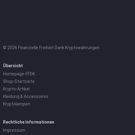
© 2026 Finanzielle Freiheit Dank Kryptowährungen
Übersicht
Homepage-FFDK
Shop-Startseite
Krypto-Artikel
Kleidung & Accessoires
Kryptolampen
Rechtliche Informationen
Impressum