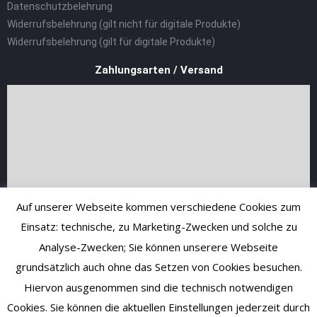
Datenschutzbelehrung
Widerrufsbelehrung (gilt nicht für digitale Produkte)
Widerrufsbelehrung (gilt für digitale Produkte)
Zahlungsarten / Versand
Auf unserer Webseite kommen verschiedene Cookies zum
Einsatz: technische, zu Marketing-Zwecken und solche zu
Analyse-Zwecken; Sie können unserere Webseite
grundsätzlich auch ohne das Setzen von Cookies besuchen.
Hiervon ausgenommen sind die technisch notwendigen
Cookies. Sie können die aktuellen Einstellungen jederzeit durch