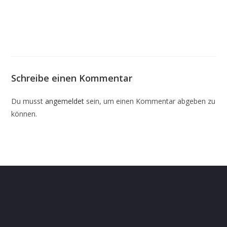
Schreibe einen Kommentar
Du musst
angemeldet
sein, um einen Kommentar abgeben zu
können.