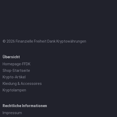
© 2026 Finanzielle Freiheit Dank Kryptowährungen
Übersicht
Homepage-FFDK
Shop-Startseite
Krypto-Artikel
Kleidung & Accessoires
Kryptolampen
Rechtliche Informationen
Impressum