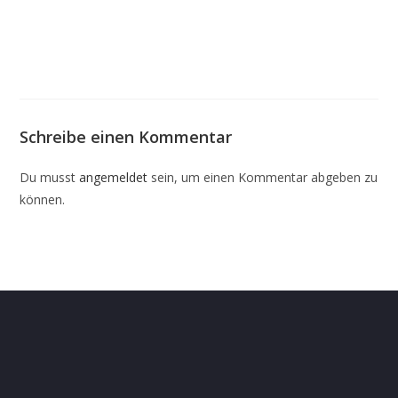
Schreibe einen Kommentar
Du musst
angemeldet
sein, um einen Kommentar abgeben zu
können.