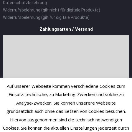
Datenschutzbelehrung
Widerrufsbelehrung (gilt nicht für digitale Produkte)
Widerrufsbelehrung (gilt für digitale Produkte)
Zahlungsarten / Versand
Auf unserer Webseite kommen verschiedene Cookies zum
Einsatz: technische, zu Marketing-Zwecken und solche zu
Analyse-Zwecken; Sie können unserere Webseite
grundsätzlich auch ohne das Setzen von Cookies besuchen.
Hiervon ausgenommen sind die technisch notwendigen
Cookies. Sie können die aktuellen Einstellungen jederzeit durch