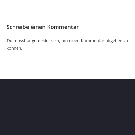
Schreibe einen Kommentar
Du musst
angemeldet
sein, um einen Kommentar abgeben zu
können.