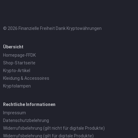
© 2026 Finanzielle Freiheit Dank Kryptowährungen
Übersicht
Homepage-FFDK
Shop-Startseite
Krypto-Artikel
Kleidung & Accessoires
Kryptolampen
Rechtliche Informationen
Impressum
Datenschutzbelehrung
Widerrufsbelehrung (gilt nicht für digitale Produkte)
Widerrufsbelehrung (gilt für digitale Produkte)