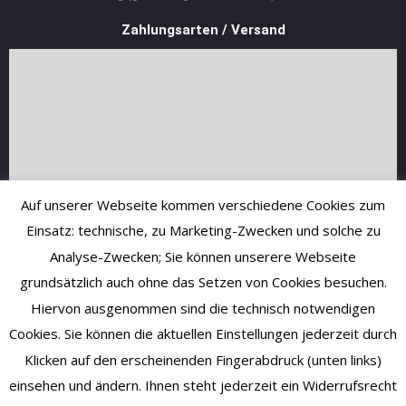
Zahlungsarten / Versand
Auf unserer Webseite kommen verschiedene Cookies zum
Einsatz: technische, zu Marketing-Zwecken und solche zu
Analyse-Zwecken; Sie können unserere Webseite
grundsätzlich auch ohne das Setzen von Cookies besuchen.
Hiervon ausgenommen sind die technisch notwendigen
Cookies. Sie können die aktuellen Einstellungen jederzeit durch
Klicken auf den erscheinenden Fingerabdruck (unten links)
einsehen und ändern. Ihnen steht jederzeit ein Widerrufsrecht