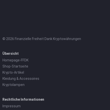
© 2026 Finanzielle Freiheit Dank Kryptowährungen
Übersicht
Homepage-FFDK
Shop-Startseite
Krypto-Artikel
Kleidung & Accessoires
Kryptolampen
Rechtliche Informationen
Impressum