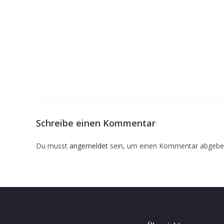
Schreibe einen Kommentar
Du musst
angemeldet
sein, um einen Kommentar abgebe