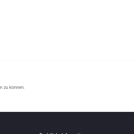
n zu können.