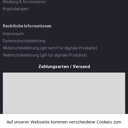
Kleidung & Accessoires
Kryptolampen
Rechtliche Informationen
Impressum
Datenschutzbelehrung
Widerrufsbelehrung (gilt nicht für digitale Produkte)
Widerrufsbelehrung (gilt für digitale Produkte)
Zahlungsarten / Versand
Auf unserer Webseite kommen verschiedene Cookies zum