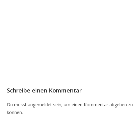
Schreibe einen Kommentar
Du musst
angemeldet
sein, um einen Kommentar abgeben zu
können.