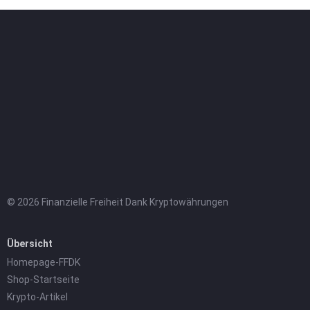
© 2026 Finanzielle Freiheit Dank Kryptowährungen
Übersicht
Homepage-FFDK
Shop-Startseite
Krypto-Artikel