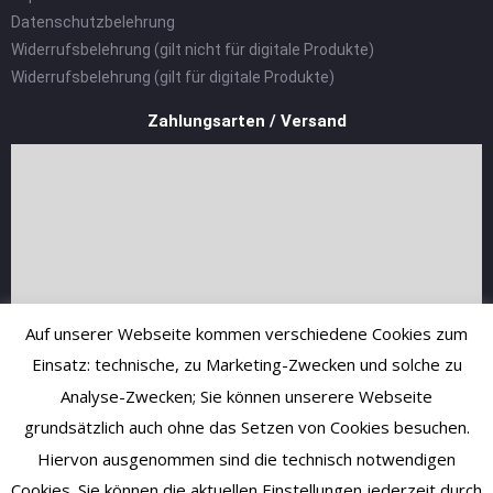
Datenschutzbelehrung
Widerrufsbelehrung (gilt nicht für digitale Produkte)
Widerrufsbelehrung (gilt für digitale Produkte)
Zahlungsarten / Versand
Auf unserer Webseite kommen verschiedene Cookies zum
Einsatz: technische, zu Marketing-Zwecken und solche zu
Analyse-Zwecken; Sie können unserere Webseite
grundsätzlich auch ohne das Setzen von Cookies besuchen.
Hiervon ausgenommen sind die technisch notwendigen
Cookies. Sie können die aktuellen Einstellungen jederzeit durch