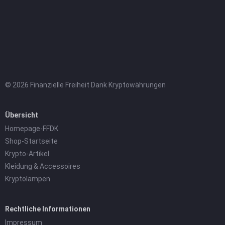
© 2026 Finanzielle Freiheit Dank Kryptowährungen
Übersicht
Homepage-FFDK
Shop-Startseite
Krypto-Artikel
Kleidung & Accessoires
Kryptolampen
Rechtliche Informationen
Impressum