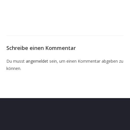
Schreibe einen Kommentar
Du musst
angemeldet
sein, um einen Kommentar abgeben zu
können.