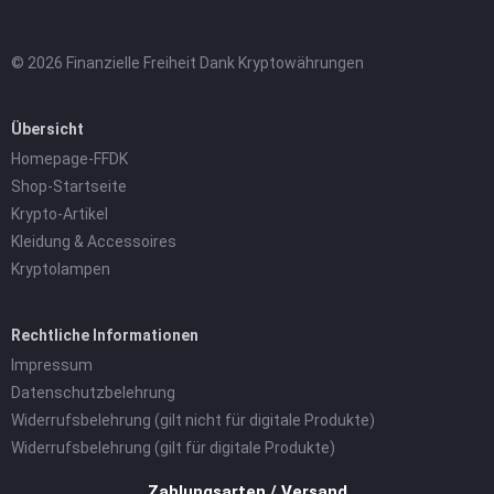
© 2026 Finanzielle Freiheit Dank Kryptowährungen
Übersicht
Homepage-FFDK
Shop-Startseite
Krypto-Artikel
Kleidung & Accessoires
Kryptolampen
Rechtliche Informationen
Impressum
Datenschutzbelehrung
Widerrufsbelehrung (gilt nicht für digitale Produkte)
Widerrufsbelehrung (gilt für digitale Produkte)
Zahlungsarten / Versand