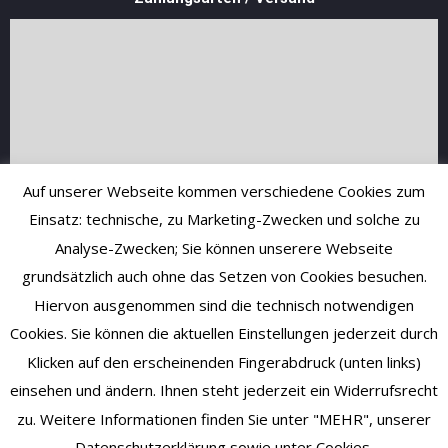
Auf unserer Webseite kommen verschiedene Cookies zum
Einsatz: technische, zu Marketing-Zwecken und solche zu
Analyse-Zwecken; Sie können unserere Webseite
grundsätzlich auch ohne das Setzen von Cookies besuchen.
Hiervon ausgenommen sind die technisch notwendigen
Cookies. Sie können die aktuellen Einstellungen jederzeit durch
Klicken auf den erscheinenden Fingerabdruck (unten links)
einsehen und ändern. Ihnen steht jederzeit ein Widerrufsrecht
zu. Weitere Informationen finden Sie unter "MEHR", unserer
Datenschutzerklärung sowie unter Cookies.