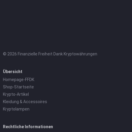
© 2026 Finanzielle Freiheit Dank Kryptowährungen
Übersicht
Homepage-FFDK
Shop-Startseite
Krypto-Artikel
Kleidung & Accessoires
Kryptolampen
Rechtliche Informationen