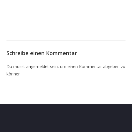
Schreibe einen Kommentar
Du musst
angemeldet
sein, um einen Kommentar abgeben zu
können.