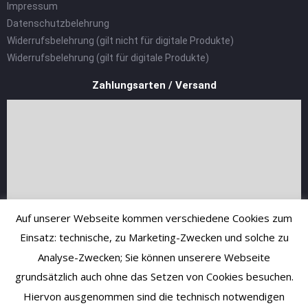
Impressum
Datenschutzbelehrung
Widerrufsbelehrung (gilt nicht für digitale Produkte)
Widerrufsbelehrung (gilt für digitale Produkte)
Zahlungsarten / Versand
Auf unserer Webseite kommen verschiedene Cookies zum
Einsatz: technische, zu Marketing-Zwecken und solche zu
Analyse-Zwecken; Sie können unserere Webseite
grundsätzlich auch ohne das Setzen von Cookies besuchen.
Hiervon ausgenommen sind die technisch notwendigen