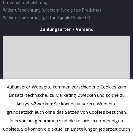
Datenschutzbelehrung
Widerrufsbelehrung (gilt nicht für digitale Produkte)
Widerrufsbelehrung (gilt für digitale Produkte)
Zahlungsarten / Versand
Auf unserer Webseite kommen verschiedene Cookies zum
Einsatz: technische, zu Marketing-Zwecken und solche zu
Analyse-Zwecken; Sie können unserere Webseite
grundsätzlich auch ohne das Setzen von Cookies besuchen.
Hiervon ausgenommen sind die technisch notwendigen
Cookies. Sie können die aktuellen Einstellungen jederzeit durch