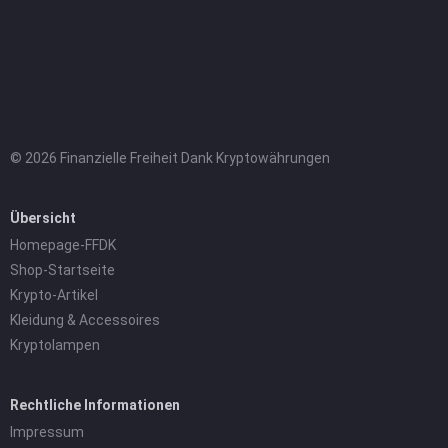
© 2026 Finanzielle Freiheit Dank Kryptowährungen
Übersicht
Homepage-FFDK
Shop-Startseite
Krypto-Artikel
Kleidung & Accessoires
Kryptolampen
Rechtliche Informationen
Impressum