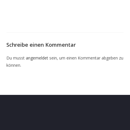
Schreibe einen Kommentar
Du musst
angemeldet
sein, um einen Kommentar abgeben zu
können.