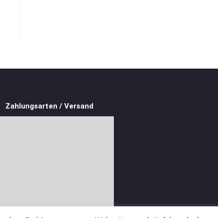
Zahlungsarten / Versand