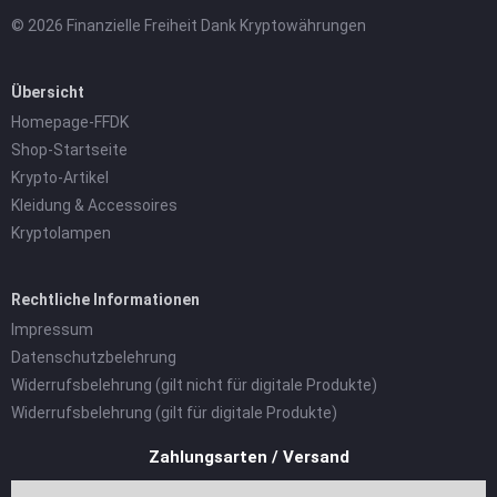
© 2026 Finanzielle Freiheit Dank Kryptowährungen
Übersicht
Homepage-FFDK
Shop-Startseite
Krypto-Artikel
Kleidung & Accessoires
Kryptolampen
Rechtliche Informationen
Impressum
Datenschutzbelehrung
Widerrufsbelehrung (gilt nicht für digitale Produkte)
Widerrufsbelehrung (gilt für digitale Produkte)
Zahlungsarten / Versand