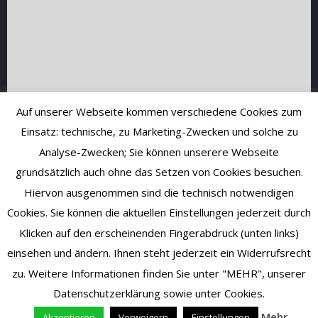
Auf unserer Webseite kommen verschiedene Cookies zum
Einsatz: technische, zu Marketing-Zwecken und solche zu
Analyse-Zwecken; Sie können unserere Webseite
grundsätzlich auch ohne das Setzen von Cookies besuchen.
Hiervon ausgenommen sind die technisch notwendigen
Cookies. Sie können die aktuellen Einstellungen jederzeit durch
Klicken auf den erscheinenden Fingerabdruck (unten links)
einsehen und ändern. Ihnen steht jederzeit ein Widerrufsrecht
zu. Weitere Informationen finden Sie unter "MEHR", unserer
Datenschutzerklärung sowie unter Cookies.
Mehr
Akzeptieren
Verweigern
Einstellungen