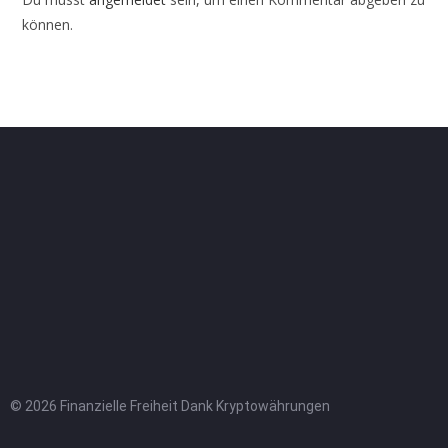
können.
© 2026 Finanzielle Freiheit Dank Kryptowährungen