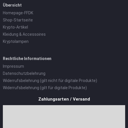
Übersicht
Homepage-FFDK
Shop-Startseite
Krypto-Artikel
Kleidung & Accessoires
Kryptolampen
Rechtliche Informationen
Impressum
Datenschutzbelehrung
Widerrufsbelehrung (gilt nicht für digitale Produkte)
Widerrufsbelehrung (gilt für digitale Produkte)
Zahlungsarten / Versand