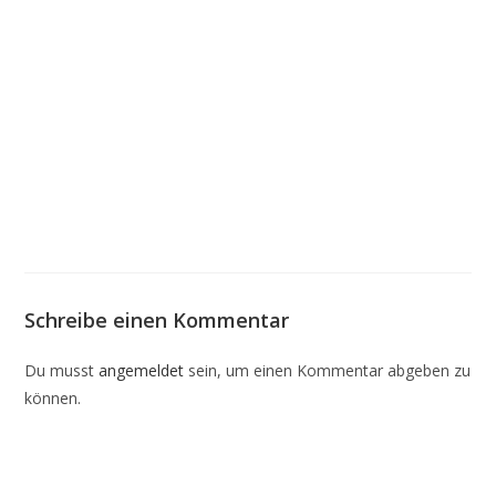
Schreibe einen Kommentar
Du musst
angemeldet
sein, um einen Kommentar abgeben zu
können.