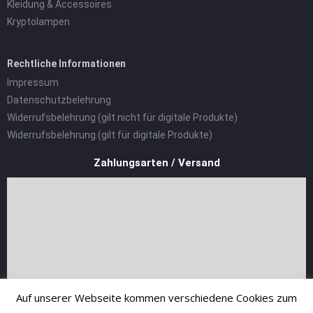
Kleidung & Accessoires
Kryptolampen
Rechtliche Informationen
Impressum
Datenschutzbelehrung
Widerrufsbelehrung (gilt nicht für digitale Produkte)
Widerrufsbelehrung (gilt für digitale Produkte)
Zahlungsarten / Versand
Auf unserer Webseite kommen verschiedene Cookies zum