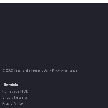
© 2026 Finanzielle Freiheit Dank Kryptowährungen
Übersicht
Homepage-FFDK
Shop-Startseite
Krypto-Artikel