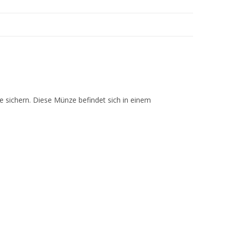
ze sichern. Diese Münze befindet sich in einem