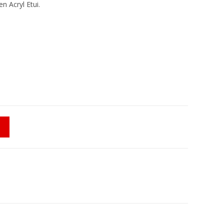
n Acryl Etui.