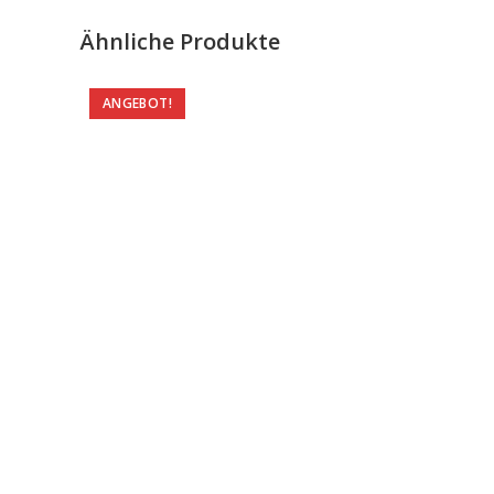
Ähnliche Produkte
ANGEBOT!