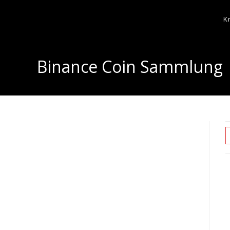
K
Binance Coin Sammlung