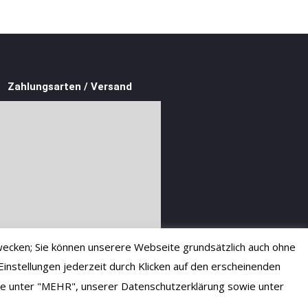
Zahlungsarten / Versand
ecken; Sie können unserere Webseite grundsätzlich auch ohne
instellungen jederzeit durch Klicken auf den erscheinenden
 Sie unter "MEHR", unserer Datenschutzerklärung sowie unter