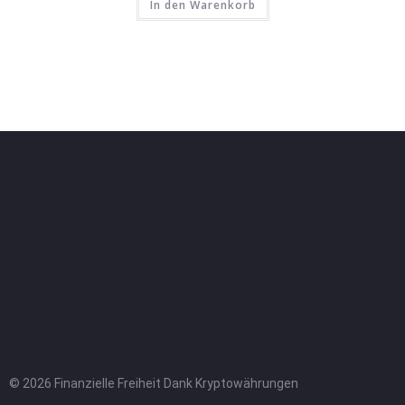
In den Warenkorb
© 2026 Finanzielle Freiheit Dank Kryptowährungen