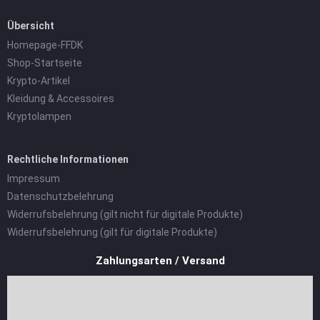
Übersicht
Homepage-FFDK
Shop-Startseite
Krypto-Artikel
Kleidung & Accessoires
Kryptolampen
Rechtliche Informationen
Impressum
Datenschutzbelehrung
Widerrufsbelehrung (gilt nicht für digitale Produkte)
Widerrufsbelehrung (gilt für digitale Produkte)
Zahlungsarten / Versand