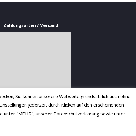
Zahlungsarten / Versand
ecken; Sie können unserere Webseite grundsätzlich auch ohne
instellungen jederzeit durch Klicken auf den erscheinenden
 Sie unter "MEHR", unserer Datenschutzerklärung sowie unter