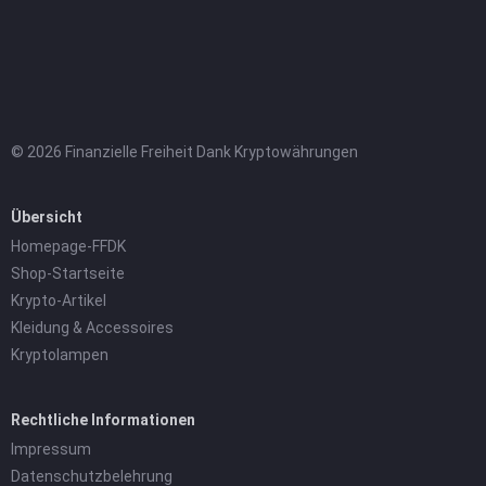
© 2026 Finanzielle Freiheit Dank Kryptowährungen
Übersicht
Homepage-FFDK
Shop-Startseite
Krypto-Artikel
Kleidung & Accessoires
Kryptolampen
Rechtliche Informationen
Impressum
Datenschutzbelehrung