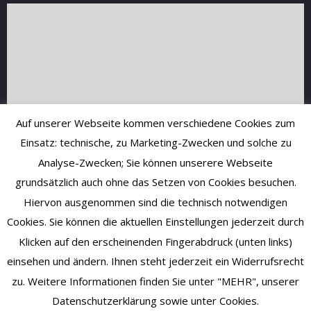
Auf unserer Webseite kommen verschiedene Cookies zum
Einsatz: technische, zu Marketing-Zwecken und solche zu
Analyse-Zwecken; Sie können unserere Webseite
grundsätzlich auch ohne das Setzen von Cookies besuchen.
Hiervon ausgenommen sind die technisch notwendigen
Cookies. Sie können die aktuellen Einstellungen jederzeit durch
Klicken auf den erscheinenden Fingerabdruck (unten links)
einsehen und ändern. Ihnen steht jederzeit ein Widerrufsrecht
zu. Weitere Informationen finden Sie unter "MEHR", unserer
Datenschutzerklärung sowie unter Cookies.