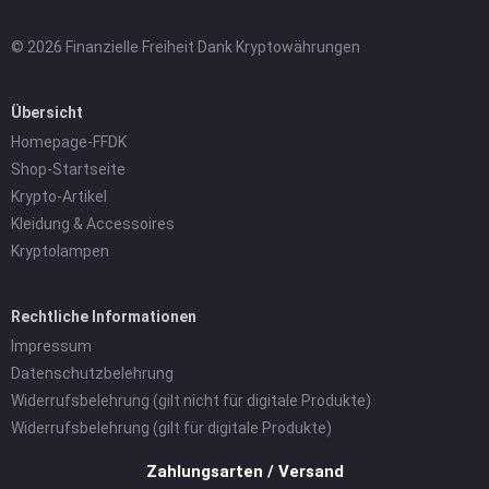
© 2026 Finanzielle Freiheit Dank Kryptowährungen
Übersicht
Homepage-FFDK
Shop-Startseite
Krypto-Artikel
Kleidung & Accessoires
Kryptolampen
Rechtliche Informationen
Impressum
Datenschutzbelehrung
Widerrufsbelehrung (gilt nicht für digitale Produkte)
Widerrufsbelehrung (gilt für digitale Produkte)
Zahlungsarten / Versand