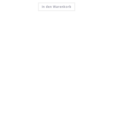
In den Warenkorb