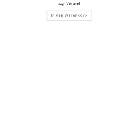
zzgl.
Versand
In den Warenkorb