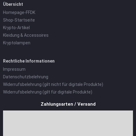
Übersicht
Homepage-FFDK
Shop-Startseite
Krypto-Artikel
Kleidung & Accessoires
Kryptolampen
Rechtliche Informationen
Impressum
Datenschutzbelehrung
Widerrufsbelehrung (gilt nicht für digitale Produkte)
Widerrufsbelehrung (gilt für digitale Produkte)
Zahlungsarten / Versand