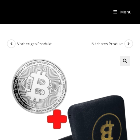
Menü
Vorheriges Produkt
Nächstes Produkt