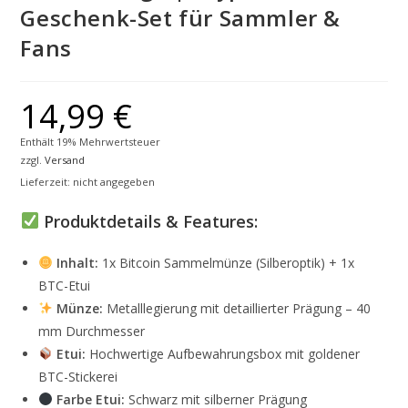
Geschenk-Set für Sammler &
Fans
14,99
€
Enthält 19% Mehrwertsteuer
zzgl.
Versand
Lieferzeit: nicht angegeben
Produktdetails & Features:
Inhalt:
1x Bitcoin Sammelmünze (Silberoptik) + 1x
BTC-Etui
Münze:
Metalllegierung mit detaillierter Prägung – 40
mm Durchmesser
Etui:
Hochwertige Aufbewahrungsbox mit goldener
BTC-Stickerei
Farbe Etui:
Schwarz mit silberner Prägung