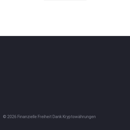
© 2026 Finanzielle Freiheit Dank Kryptowährungen