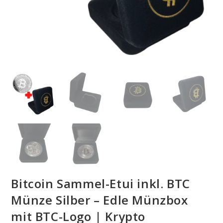
Bitcoin Sammel-Etui inkl. BTC
Münze Silber – Edle Münzbox
mit BTC-Logo | Krypto