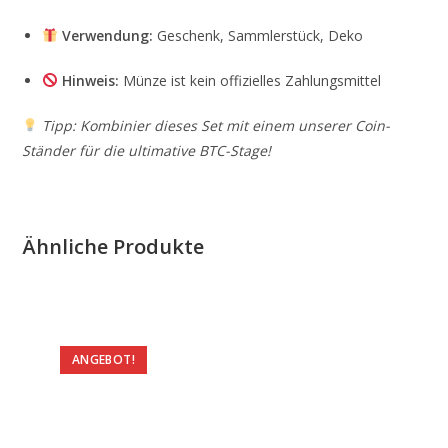
Verwendung:
Geschenk, Sammlerstück, Deko
Hinweis:
Münze ist kein offizielles Zahlungsmittel
Tipp: Kombinier dieses Set mit einem unserer Coin-
Ständer für die ultimative BTC-Stage!
Ähnliche Produkte
ANGEBOT!