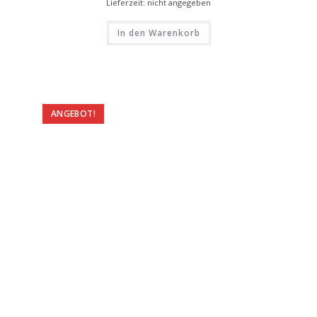
Lieferzeit: nicht angegeben
In den Warenkorb
ANGEBOT!