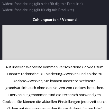
Widerrufsbelehrung (gilt nicht für digitale Produkte)
Widerrufsbelehrung (gilt für digitale Produkte)
Zahlungsarten / Versand
Auf unserer Webseite kommen verschiedene Cookies zum
Einsatz: technische, zu Marketing-Zwecken und solche zu
Analyse-Zwecken; Sie können unserere Webseite
grundsätzlich auch ohne das Setzen von Cookies besuchen.
Hiervon ausgenommen sind die technisch notwendigen
Cookies. Sie können die aktuellen Einstellungen jederzeit durch
Klicken auf den erscheinenden Fingerabdruck (unten links)