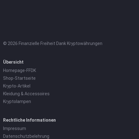
© 2026 Finanzielle Freiheit Dank Kryptowährungen
Übersicht
Homepage-FFDK
Shop-Startseite
Krypto-Artikel
Kleidung & Accessoires
Kryptolampen
Rechtliche Informationen
Impressum
Datenschutzbelehrung