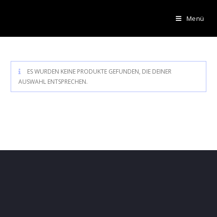
Menü
ES WURDEN KEINE PRODUKTE GEFUNDEN, DIE DEINER
AUSWAHL ENTSPRECHEN.