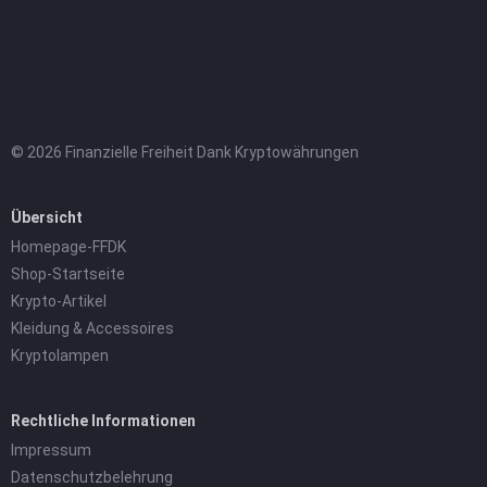
© 2026 Finanzielle Freiheit Dank Kryptowährungen
Übersicht
Homepage-FFDK
Shop-Startseite
Krypto-Artikel
Kleidung & Accessoires
Kryptolampen
Rechtliche Informationen
Impressum
Datenschutzbelehrung