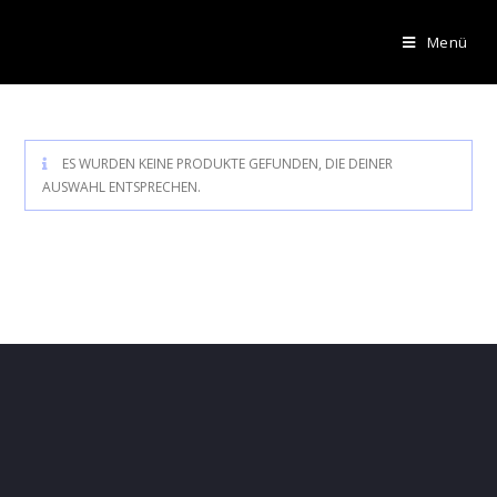
Menü
ES WURDEN KEINE PRODUKTE GEFUNDEN, DIE DEINER
AUSWAHL ENTSPRECHEN.