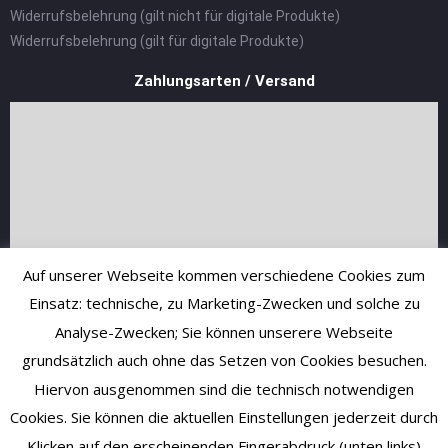
Widerrufsbelehrung (gilt nicht für digitale Produkte)
Widerrufsbelehrung (gilt für digitale Produkte)
Zahlungsarten / Versand
Auf unserer Webseite kommen verschiedene Cookies zum
Einsatz: technische, zu Marketing-Zwecken und solche zu
Analyse-Zwecken; Sie können unserere Webseite
grundsätzlich auch ohne das Setzen von Cookies besuchen.
Hiervon ausgenommen sind die technisch notwendigen
Cookies. Sie können die aktuellen Einstellungen jederzeit durch
Klicken auf den erscheinenden Fingerabdruck (unten links)