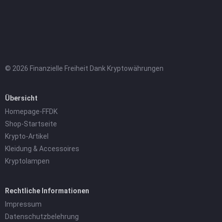
© 2026 Finanzielle Freiheit Dank Kryptowährungen
Übersicht
Homepage-FFDK
Shop-Startseite
Krypto-Artikel
Kleidung & Accessoires
Kryptolampen
Rechtliche Informationen
Impressum
Datenschutzbelehrung