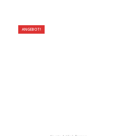
ANGEBOT!