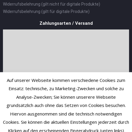
Widerrufsbelehrung (gilt nicht für digitale Produkte)
Widerrufsbelehrung (gilt für digitale Produkte)
Zahlungsarten / Versand
Auf unserer Webseite kommen verschiedene Cookies zum
Einsatz: technische, zu Marketing-Zwecken und solche zu
Analyse-Zwecken; Sie können unserere Webseite
grundsätzlich auch ohne das Setzen von Cookies besuchen.
Hiervon ausgenommen sind die technisch notwendigen
Cookies. Sie können die aktuellen Einstellungen jederzeit durch
Klicken auf den erscheinenden Fingerabdruck (unten links)