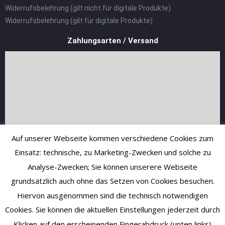
Widerrufsbelehrung (gilt nicht für digitale Produkte)
Widerrufsbelehrung (gilt für digitale Produkte)
Zahlungsarten / Versand
Auf unserer Webseite kommen verschiedene Cookies zum
Einsatz: technische, zu Marketing-Zwecken und solche zu
Analyse-Zwecken; Sie können unserere Webseite
grundsätzlich auch ohne das Setzen von Cookies besuchen.
Hiervon ausgenommen sind die technisch notwendigen
Cookies. Sie können die aktuellen Einstellungen jederzeit durch
Klicken auf den erscheinenden Fingerabdruck (unten links)