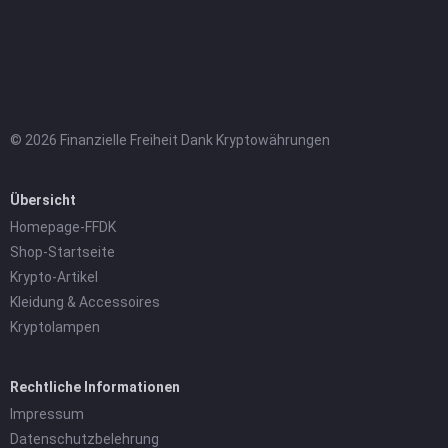
© 2026 Finanzielle Freiheit Dank Kryptowährungen
Übersicht
Homepage-FFDK
Shop-Startseite
Krypto-Artikel
Kleidung & Accessoires
Kryptolampen
Rechtliche Informationen
Impressum
Datenschutzbelehrung