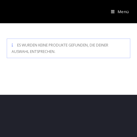
Menü
ES WURDEN KEINE PRODUKTE GEFUNDEN, DIE DEINER
AUSWAHL ENTSPRECHEN.