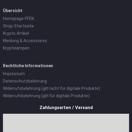
Übersicht
Homepage-FFDK
Shop-Startseite
Krypto-Artikel
Kleidung & Accessoires
Kryptolampen
Rechtliche Informationen
Impressum
Datenschutzbelehrung
Widerrufsbelehrung (gilt nicht für digitale Produkte)
Widerrufsbelehrung (gilt für digitale Produkte)
Zahlungsarten / Versand