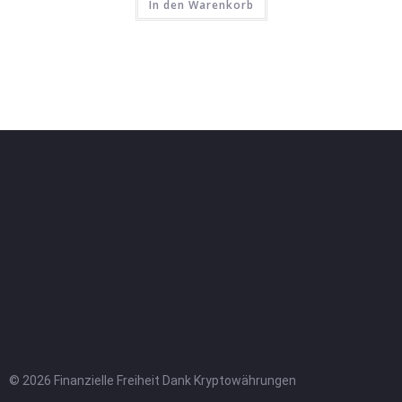
In den Warenkorb
© 2026 Finanzielle Freiheit Dank Kryptowährungen