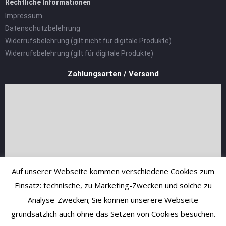
Rechtliche Informationen
Impressum
Datenschutzbelehrung
Widerrufsbelehrung (gilt nicht für digitale Produkte)
Widerrufsbelehrung (gilt für digitale Produkte)
Zahlungsarten / Versand
Auf unserer Webseite kommen verschiedene Cookies zum
Einsatz: technische, zu Marketing-Zwecken und solche zu
Analyse-Zwecken; Sie können unserere Webseite
grundsätzlich auch ohne das Setzen von Cookies besuchen.