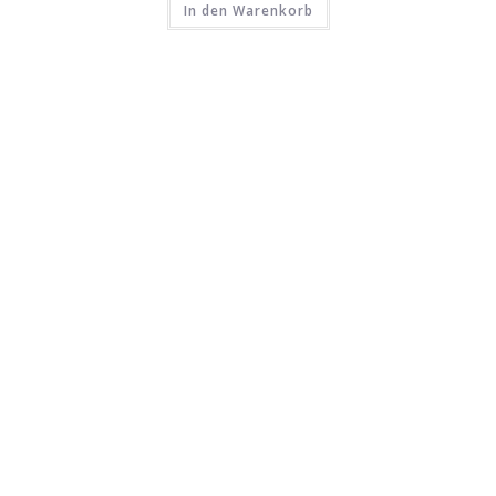
In den Warenkorb