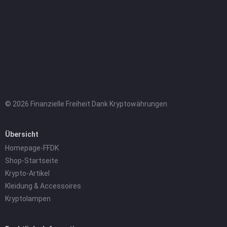
© 2026 Finanzielle Freiheit Dank Kryptowährungen
Übersicht
Homepage-FFDK
Shop-Startseite
Krypto-Artikel
Kleidung & Accessoires
Kryptolampen