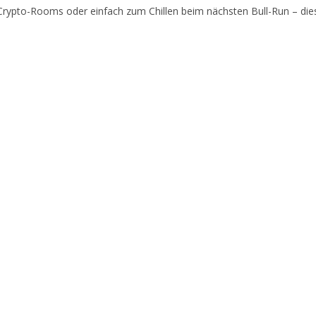
Crypto-Rooms oder einfach zum Chillen beim nächsten Bull-Run – dies