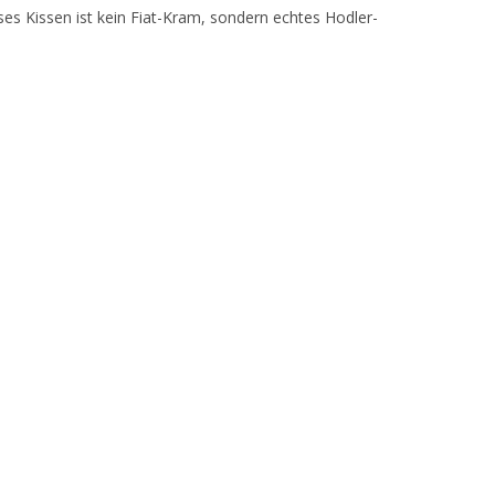
es Kissen ist kein Fiat-Kram, sondern echtes Hodler-