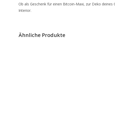
Ob als Geschenk für einen Bitcoin-Maxi, zur Deko deines 
Interior.
Ähnliche Produkte