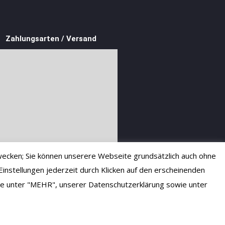
Zahlungsarten / Versand
ecken; Sie können unserere Webseite grundsätzlich auch ohne
instellungen jederzeit durch Klicken auf den erscheinenden
 Sie unter "MEHR", unserer Datenschutzerklärung sowie unter