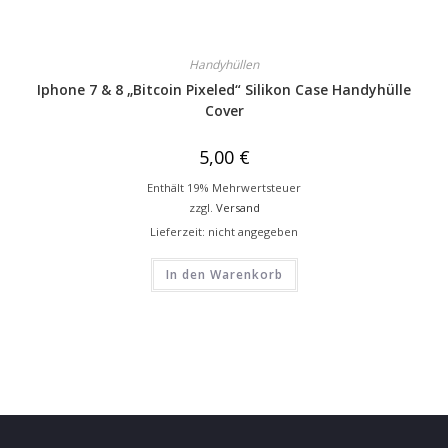
Handyhüllen
Iphone 7 & 8 „Bitcoin Pixeled“ Silikon Case Handyhülle
Cover
5,00
€
Enthält 19% Mehrwertsteuer
zzgl.
Versand
Lieferzeit: nicht angegeben
In den Warenkorb