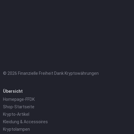
© 2026 Finanzielle Freiheit Dank Kryptowährungen
Übersicht
Homepage-FFDK
Shop-Startseite
Krypto-Artikel
Kleidung & Accessoires
Kryptolampen