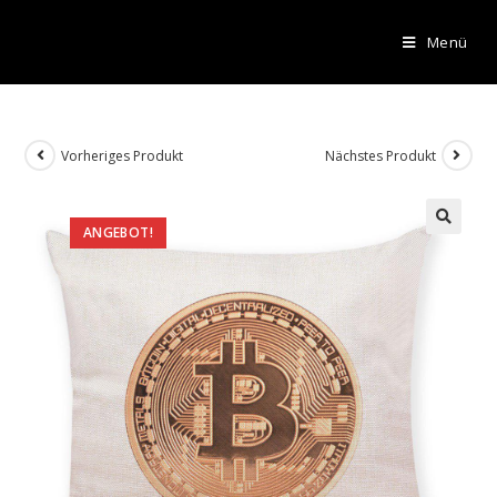
Menü
Vorheriges Produkt
Nächstes Produkt
ANGEBOT!