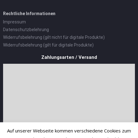
Rechtliche Informationen
Impressum
Datenschutzbelehrung
Widerrufsbelehrung (gilt nicht für digitale Produkte)
Widerrufsbelehrung (gilt für digitale Produkte)
Zahlungsarten / Versand
Auf unserer Webseite kommen verschiedene Cookies zum