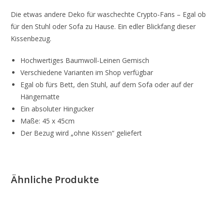
Die etwas andere Deko für waschechte Crypto-Fans – Egal ob
für den Stuhl oder Sofa zu Hause. Ein edler Blickfang dieser
Kissenbezug.
Hochwertiges Baumwoll-Leinen Gemisch
Verschiedene Varianten im Shop verfügbar
Egal ob fürs Bett, den Stuhl, auf dem Sofa oder auf der
Hängematte
Ein absoluter Hingucker
Maße: 45 x 45cm
Der Bezug wird „ohne Kissen“ geliefert
Ähnliche Produkte