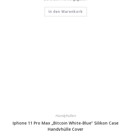
In den Warenkorb
Handyhüllen
Iphone 11 Pro Max „Bitcoin White-Blue“ Silikon Case
Handyhülle Cover