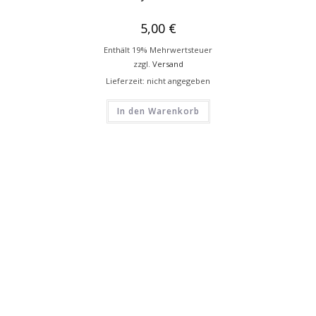
5,00
€
Enthält 19% Mehrwertsteuer
zzgl.
Versand
Lieferzeit: nicht angegeben
In den Warenkorb