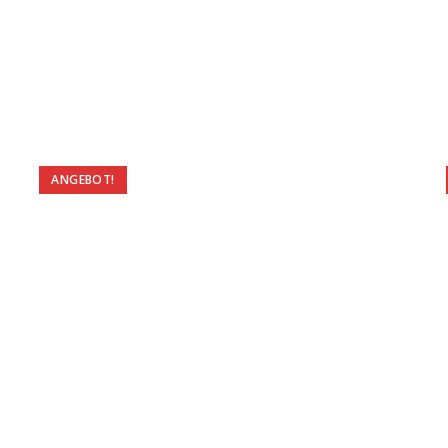
ANGEBOT!