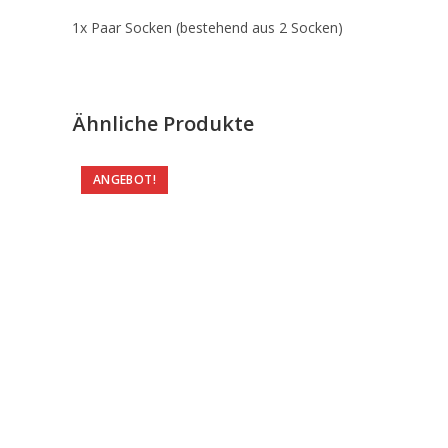
1x Paar Socken (bestehend aus 2 Socken)
Ähnliche Produkte
ANGEBOT!