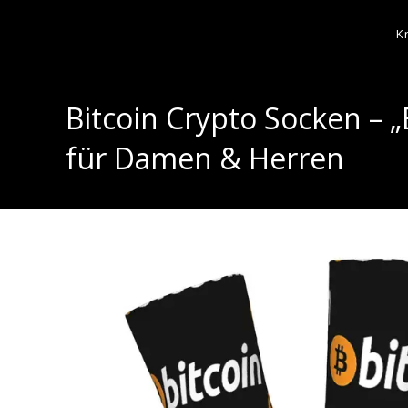
K
Bitcoin Crypto Socken – „
für Damen & Herren