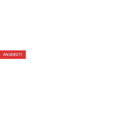
ANGEBOT!