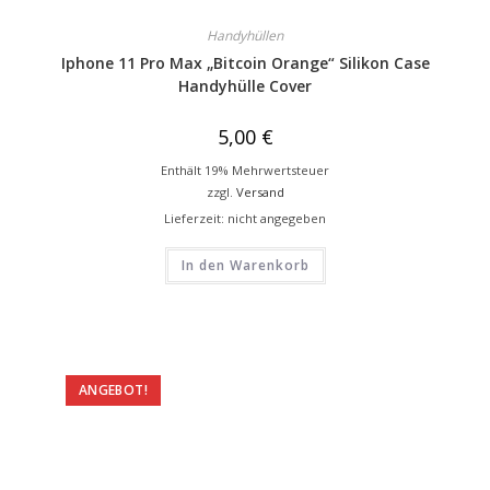
Handyhüllen
Iphone 11 Pro Max „Bitcoin Orange“ Silikon Case
Handyhülle Cover
5,00
€
Enthält 19% Mehrwertsteuer
zzgl.
Versand
Lieferzeit: nicht angegeben
In den Warenkorb
ANGEBOT!