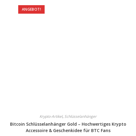
ANGEBOT!
Krypto-Artikel
,
Schlüsselanhänger
Bitcoin Schlüsselanhänger Gold – Hochwertiges Krypto
Accessoire & Geschenkidee für BTC Fans