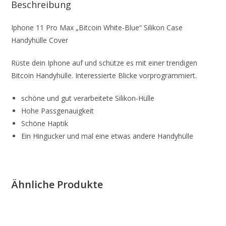
Beschreibung
Iphone 11 Pro Max „Bitcoin White-Blue“ Silikon Case
Handyhülle Cover
Rüste dein Iphone auf und schütze es mit einer trendigen
Bitcoin Handyhülle. Interessierte Blicke vorprogrammiert.
schöne und gut verarbeitete Silikon-Hülle
Hohe Passgenauigkeit
Schöne Haptik
Ein Hingucker und mal eine etwas andere Handyhülle
Ähnliche Produkte