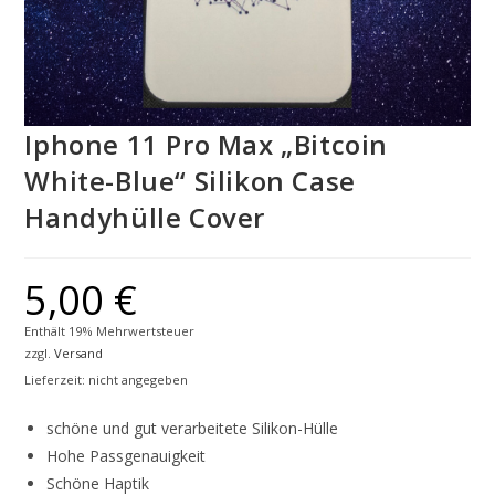
Iphone 11 Pro Max „Bitcoin
White-Blue“ Silikon Case
Handyhülle Cover
5,00
€
Enthält 19% Mehrwertsteuer
zzgl.
Versand
Lieferzeit: nicht angegeben
schöne und gut verarbeitete Silikon-Hülle
Hohe Passgenauigkeit
Schöne Haptik