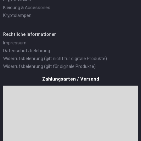
Kleidung & Accessoires
Kryptolampen
Rechtliche Informationen
Impressum
Datenschutzbelehrung
Widerrufsbelehrung (gilt nicht für digitale Produkte)
Widerrufsbelehrung (gilt für digitale Produkte)
Zahlungsarten / Versand