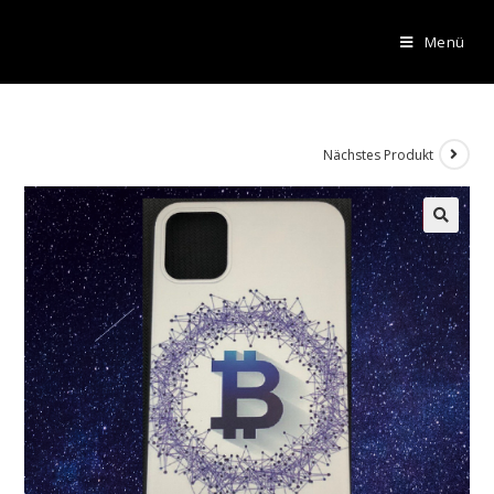
Menü
Nächstes Produkt