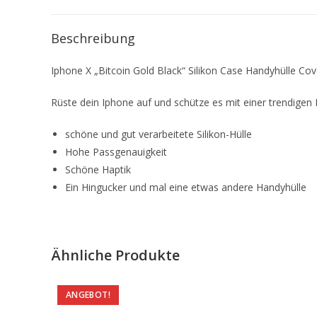
Beschreibung
Iphone X „Bitcoin Gold Black“ Silikon Case Handyhülle Cov
Rüste dein Iphone auf und schütze es mit einer trendigen 
schöne und gut verarbeitete Silikon-Hülle
Hohe Passgenauigkeit
Schöne Haptik
Ein Hingucker und mal eine etwas andere Handyhülle
Ähnliche Produkte
ANGEBOT!