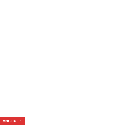
ANGEBOT!