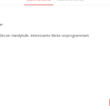
er
Bitcoin Handyhülle. Interessierte Blicke vorprogrammiert.