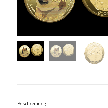
Beschreibung