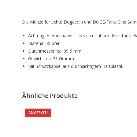
Die Münze für echte Dogecoin und DOGE-Fans. Eine Samme
Achtung: Hierbei handelt es sich nicht um die virtue
Material: Kupfer
Durchmesser: ca. 39,5 mm
Gewicht: ca. 31 Gramm
Mit Schutzkapsel aus durchsichtigem Hartplastik
Ähnliche Produkte
ANGEBOT!