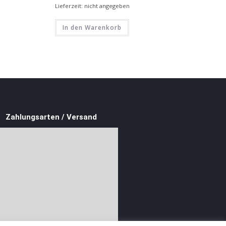
Lieferzeit: nicht angegeben
In den Warenkorb
Zahlungsarten / Versand