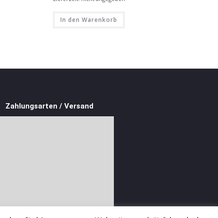
In den Warenkorb
Zahlungsarten / Versand