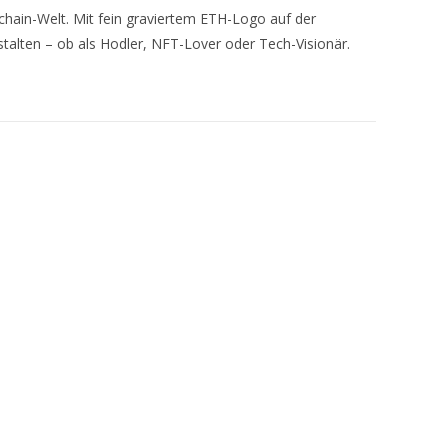
chain-Welt. Mit fein graviertem ETH-Logo auf der
stalten – ob als Hodler, NFT-Lover oder Tech-Visionär.