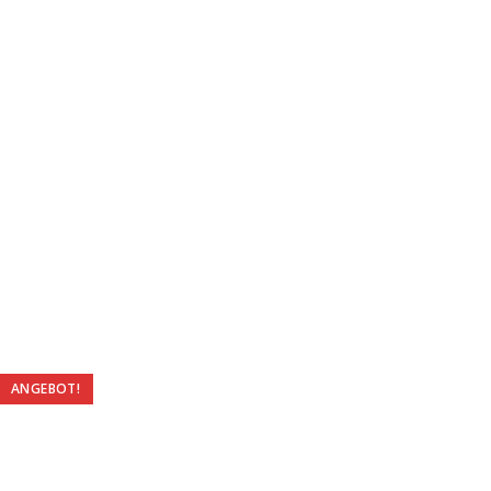
ANGEBOT!