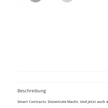
Beschreibung
Smart Contracts. Dezentrale Macht. Und jetzt auch 