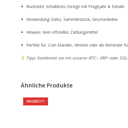
Rückseite: Schaltkreis-Design mit Prägejahr & Details
Verwendung: Deko, Sammlerstück, Geschenkidee
Hinweis: Kein offizielles Zahlungsmittel
Perfekt für: Coin-Ständer, Vitrinen oder als Reminder f
Tipp: Kombinier sie mit unserer BTC-, XRP- oder SOL
Ähnliche Produkte
ANGEBOT!