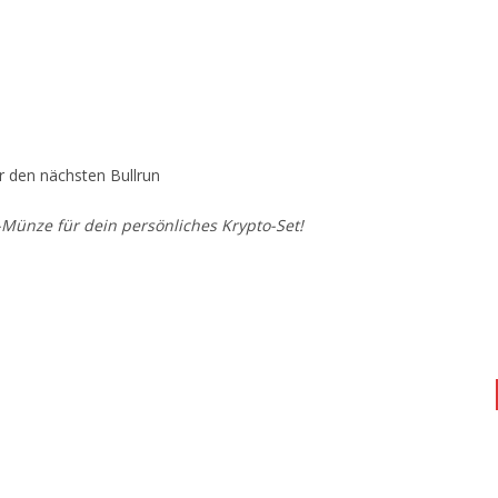
ür den nächsten Bullrun
-Münze für dein persönliches Krypto-Set!