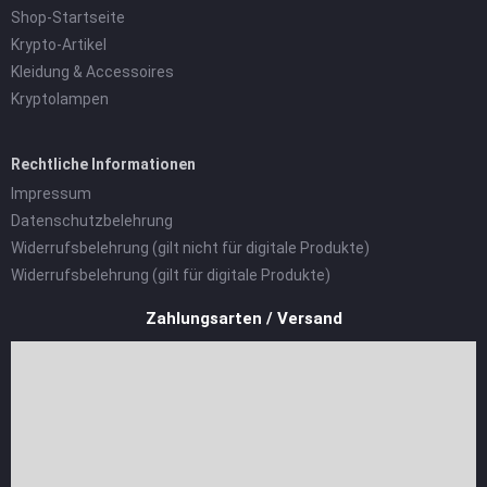
Shop-Startseite
Krypto-Artikel
Kleidung & Accessoires
Kryptolampen
Rechtliche Informationen
Impressum
Datenschutzbelehrung
Widerrufsbelehrung (gilt nicht für digitale Produkte)
Widerrufsbelehrung (gilt für digitale Produkte)
Zahlungsarten / Versand