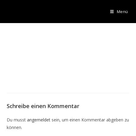
Menü
Schreibe einen Kommentar
Du musst
angemeldet
sein, um einen Kommentar abgeben zu
können.