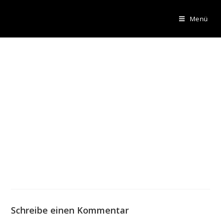
Menü
Schreibe einen Kommentar