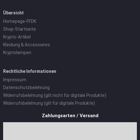
Übersicht
Homepage-FFDK
Shop-Startseite
Krypto-Artikel
Kleidung & Accessoires
Kryptolampen
Rechtliche Informationen
Impressum
Datenschutzbelehrung
Widerrufsbelehrung (gilt nicht für digitale Produkte)
Widerrufsbelehrung (gilt für digitale Produkte)
Zahlungsarten / Versand