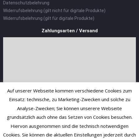
Datenschutzbelehrung
Widerrufsbelehrung (gilt nicht für digitale Produkte)
Widerrufsbelehrung (gilt für digitale Produkte)
Zahlungsarten / Versand
Auf unserer Webseite kommen verschiedene Cookies zum
Einsatz: technische, zu Marketing-Zwecken und solche zu
Analyse-Zwecken; Sie können unserere Webseite
grundsätzlich auch ohne das Setzen von Cookies besuchen.
Hiervon ausgenommen sind die technisch notwendigen
Cookies. Sie können die aktuellen Einstellungen jederzeit durch