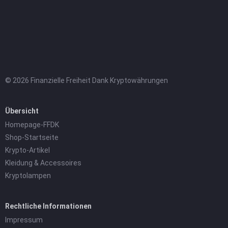
© 2026 Finanzielle Freiheit Dank Kryptowährungen
Übersicht
Homepage-FFDK
Shop-Startseite
Krypto-Artikel
Kleidung & Accessoires
Kryptolampen
Rechtliche Informationen
Impressum