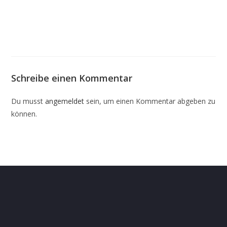
Schreibe einen Kommentar
Du musst
angemeldet
sein, um einen Kommentar abgeben zu
können.