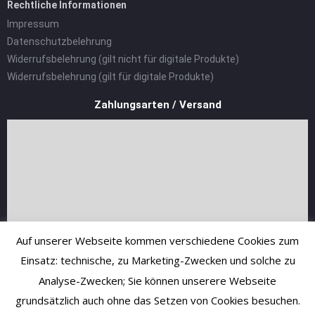
Rechtliche Informationen
Impressum
Datenschutzbelehrung
Widerrufsbelehrung (gilt nicht für digitale Produkte)
Widerrufsbelehrung (gilt für digitale Produkte)
Zahlungsarten / Versand
Auf unserer Webseite kommen verschiedene Cookies zum
Einsatz: technische, zu Marketing-Zwecken und solche zu
Analyse-Zwecken; Sie können unserere Webseite
grundsätzlich auch ohne das Setzen von Cookies besuchen.