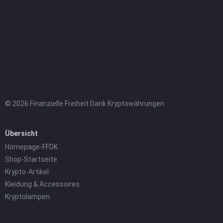
© 2026 Finanzielle Freiheit Dank Kryptowährungen
Übersicht
Homepage-FFDK
Shop-Startseite
Krypto-Artikel
Kleidung & Accessoires
Kryptolampen