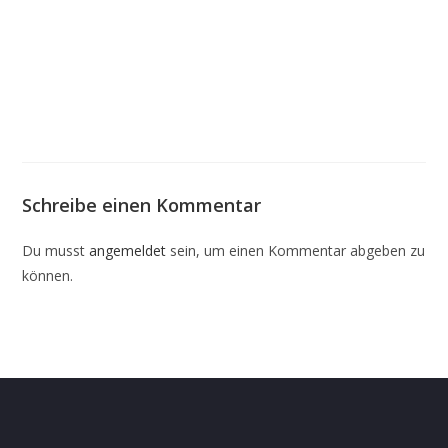
Schreibe einen Kommentar
Du musst
angemeldet
sein, um einen Kommentar abgeben zu
können.