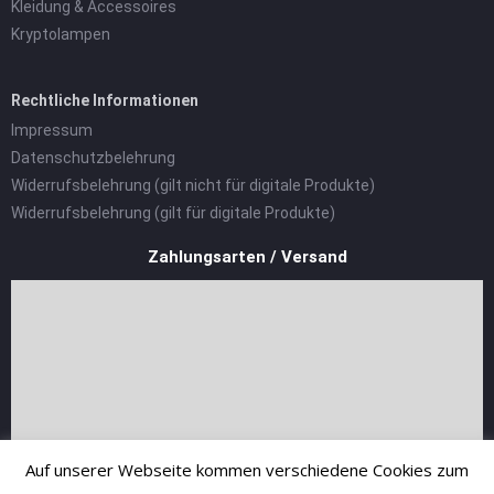
Kleidung & Accessoires
Kryptolampen
Rechtliche Informationen
Impressum
Datenschutzbelehrung
Widerrufsbelehrung (gilt nicht für digitale Produkte)
Widerrufsbelehrung (gilt für digitale Produkte)
Zahlungsarten / Versand
Auf unserer Webseite kommen verschiedene Cookies zum