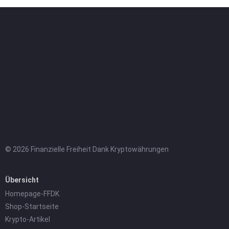
© 2026 Finanzielle Freiheit Dank Kryptowährungen
Übersicht
Homepage-FFDK
Shop-Startseite
Krypto-Artikel