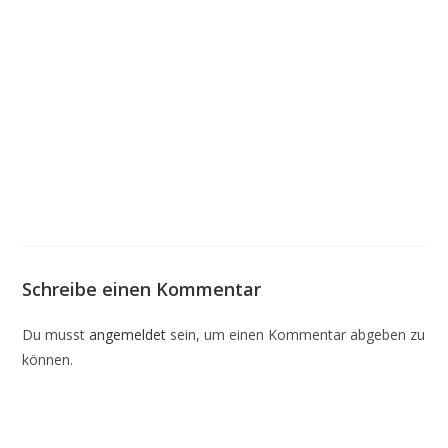
Schreibe einen Kommentar
Du musst
angemeldet
sein, um einen Kommentar abgeben zu
können.