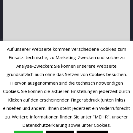
Auf unserer Webseite kommen verschiedene Cookies zum
Einsatz: technische, zu Marketing-Zwecken und solche zu
Analyse-Zwecken; Sie können unserere Webseite
grundsätzlich auch ohne das Setzen von Cookies besuchen.
Hiervon ausgenommen sind die technisch notwendigen
Cookies. Sie können die aktuellen Einstellungen jederzeit durch
Klicken auf den erscheinenden Fingerabdruck (unten links)
einsehen und ändern. Ihnen steht jederzeit ein Widerrufsrecht
zu. Weitere Informationen finden Sie unter "MEHR", unserer
Datenschutzerklärung sowie unter Cookies.