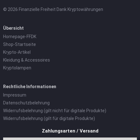
© 2026 Finanzielle Freiheit Dank Kryptowährungen
Übersicht
Homepage-FFDK
Shop-Startseite
Krypto-Artikel
Kleidung & Accessoires
Kryptolampen
Rechtliche Informationen
Impressum
Datenschutzbelehrung
Widerrufsbelehrung (gilt nicht für digitale Produkte)
Widerrufsbelehrung (gilt für digitale Produkte)
Zahlungsarten / Versand