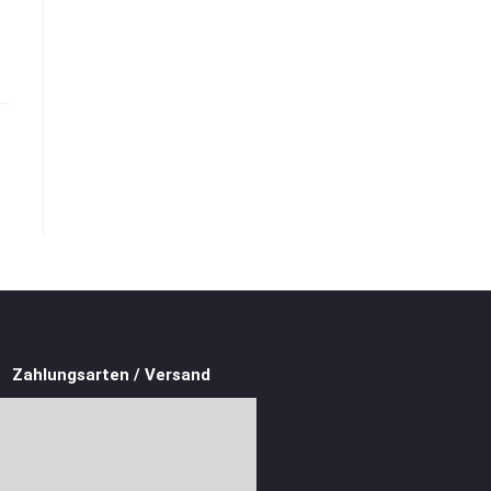
Zahlungsarten / Versand