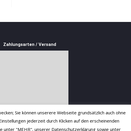
Zahlungsarten / Versand
ecken; Sie können unserere Webseite grundsätzlich auch ohne
instellungen jederzeit durch Klicken auf den erscheinenden
 Sie unter "MEHR", unserer Datenschutzerklärung sowie unter