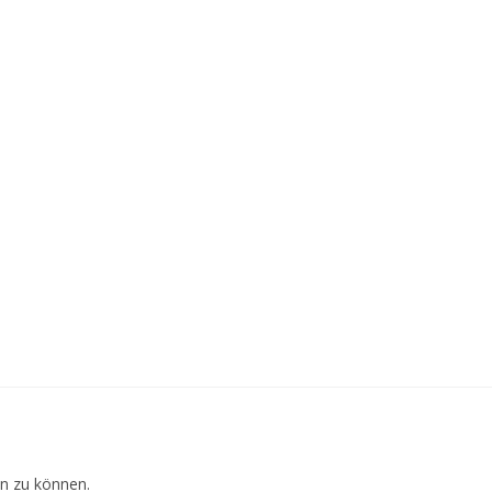
n zu können.