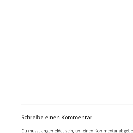
Schreibe einen Kommentar
Du musst
angemeldet
sein, um einen Kommentar abgebe