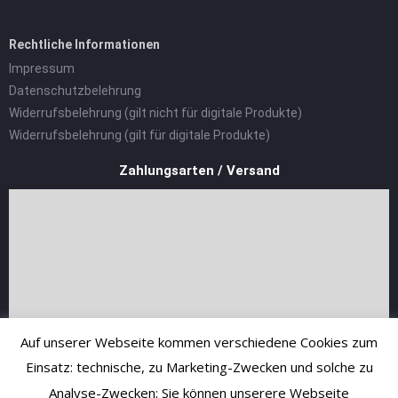
Rechtliche Informationen
Impressum
Datenschutzbelehrung
Widerrufsbelehrung (gilt nicht für digitale Produkte)
Widerrufsbelehrung (gilt für digitale Produkte)
Zahlungsarten / Versand
Auf unserer Webseite kommen verschiedene Cookies zum
Einsatz: technische, zu Marketing-Zwecken und solche zu
Analyse-Zwecken; Sie können unserere Webseite