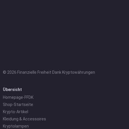
© 2026 Finanzielle Freiheit Dank Kryptowährungen
Übersicht
Homepage-FFDK
Shop-Startseite
Krypto-Artikel
Kleidung & Accessoires
Kryptolampen