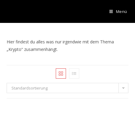
Menü
Hier findest du alles was nur irgendwie mit dem Thema
„Krypto“ zusammenhängt.
Standardsortierung