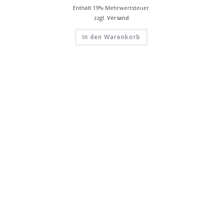
Enthält 19% Mehrwertsteuer
zzgl.
Versand
In den Warenkorb