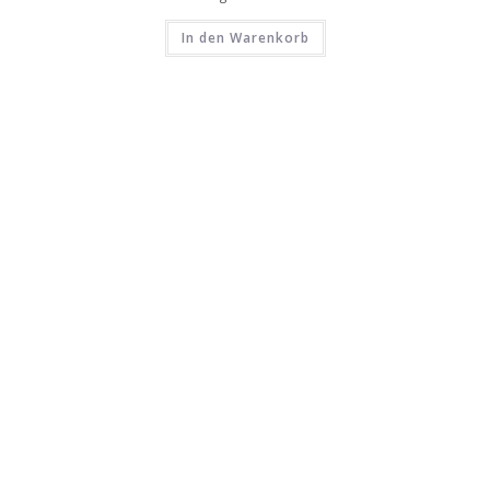
In den Warenkorb