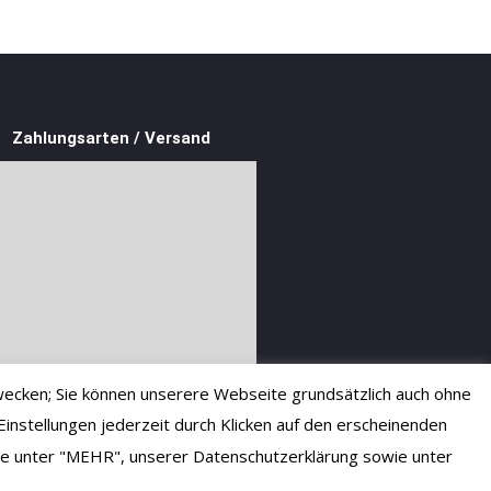
Zahlungsarten / Versand
ecken; Sie können unserere Webseite grundsätzlich auch ohne
instellungen jederzeit durch Klicken auf den erscheinenden
 Sie unter "MEHR", unserer Datenschutzerklärung sowie unter