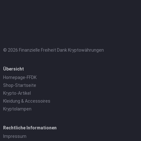
© 2026 Finanzielle Freiheit Dank Kryptowährungen
Übersicht
Homepage-FFDK
Shop-Startseite
Krypto-Artikel
Kleidung & Accessoires
Kryptolampen
Rechtliche Informationen
Impressum