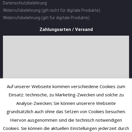
Datenschutzbelehrung
Widerrufsbelehrung (gilt nicht für digitale Produkte)
Widerrufsbelehrung (gilt für digitale Produkte)
Zahlungsarten / Versand
Auf unserer Webseite kommen verschiedene Cookies zum
Einsatz: technische, zu Marketing-Zwecken und solche zu
Analyse-Zwecken; Sie können unserere Webseite
grundsätzlich auch ohne das Setzen von Cookies besuchen.
Hiervon ausgenommen sind die technisch notwendigen
Cookies. Sie können die aktuellen Einstellungen jederzeit durch