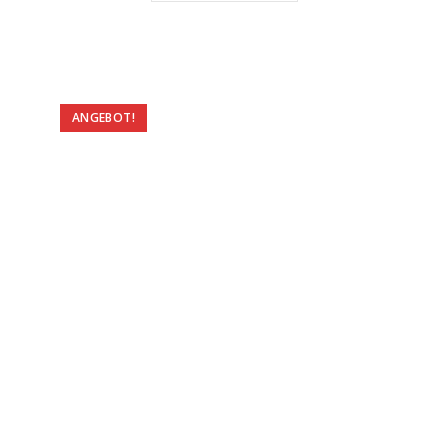
ANGEBOT!