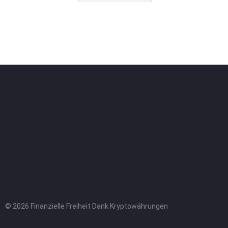
© 2026 Finanzielle Freiheit Dank Kryptowährungen