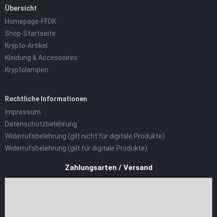
Übersicht
Homepage-FFDK
Shop-Startseite
Krypto-Artikel
Kleidung & Accessoires
Kryptolampen
Rechtliche Informationen
Impressum
Datenschutzbelehrung
Widerrufsbelehrung (gilt nicht für digitale Produkte)
Widerrufsbelehrung (gilt für digitale Produkte)
Zahlungsarten / Versand