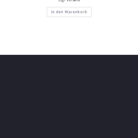
In den Warenkorb