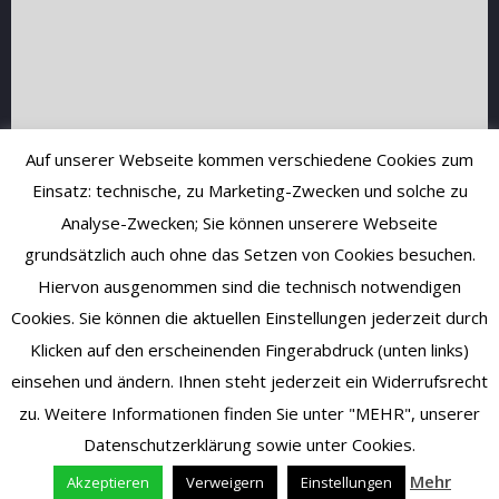
Auf unserer Webseite kommen verschiedene Cookies zum
Einsatz: technische, zu Marketing-Zwecken und solche zu
Analyse-Zwecken; Sie können unserere Webseite
grundsätzlich auch ohne das Setzen von Cookies besuchen.
Hiervon ausgenommen sind die technisch notwendigen
Cookies. Sie können die aktuellen Einstellungen jederzeit durch
Klicken auf den erscheinenden Fingerabdruck (unten links)
einsehen und ändern. Ihnen steht jederzeit ein Widerrufsrecht
zu. Weitere Informationen finden Sie unter "MEHR", unserer
Datenschutzerklärung sowie unter Cookies.
Mehr
Akzeptieren
Verweigern
Einstellungen
Vertrag widerrufen