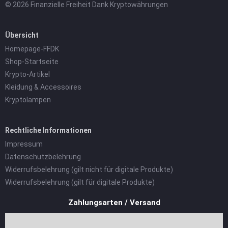
© 2026 Finanzielle Freiheit Dank Kryptowährungen
Übersicht
Homepage-FFDK
Shop-Startseite
Krypto-Artikel
Kleidung & Accessoires
Kryptolampen
Rechtliche Informationen
Impressum
Datenschutzbelehrung
Widerrufsbelehrung (gilt nicht für digitale Produkte)
Widerrufsbelehrung (gilt für digitale Produkte)
Zahlungsarten / Versand