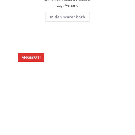
zzgl.
Versand
In den Warenkorb
ANGEBOT!