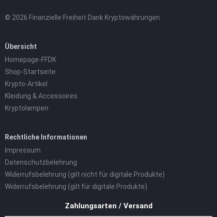
© 2026 Finanzielle Freiheit Dank Kryptowährungen
Übersicht
Homepage-FFDK
Shop-Startseite
Krypto-Artikel
Kleidung & Accessoires
Kryptolampen
Rechtliche Informationen
Impressum
Datenschutzbelehrung
Widerrufsbelehrung (gilt nicht für digitale Produkte)
Widerrufsbelehrung (gilt für digitale Produkte)
Zahlungsarten / Versand