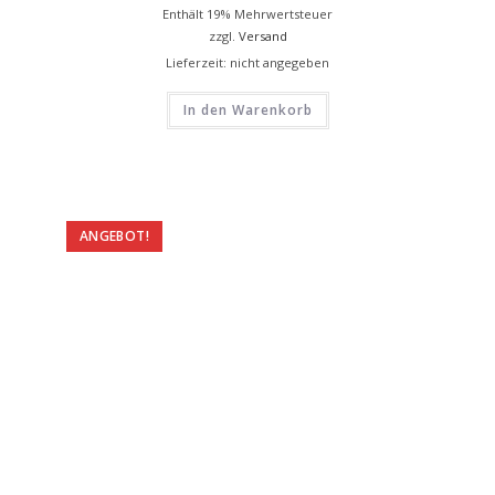
Enthält 19% Mehrwertsteuer
zzgl.
Versand
Lieferzeit: nicht angegeben
In den Warenkorb
ANGEBOT!