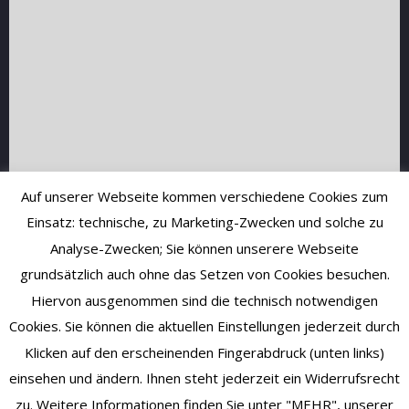
Auf unserer Webseite kommen verschiedene Cookies zum
Einsatz: technische, zu Marketing-Zwecken und solche zu
Analyse-Zwecken; Sie können unserere Webseite
grundsätzlich auch ohne das Setzen von Cookies besuchen.
Hiervon ausgenommen sind die technisch notwendigen
Cookies. Sie können die aktuellen Einstellungen jederzeit durch
Klicken auf den erscheinenden Fingerabdruck (unten links)
einsehen und ändern. Ihnen steht jederzeit ein Widerrufsrecht
zu. Weitere Informationen finden Sie unter "MEHR", unserer