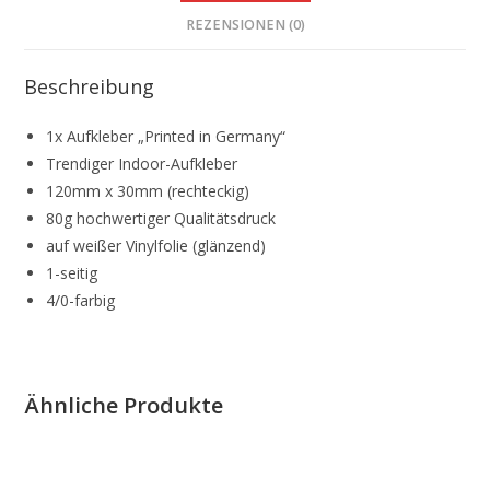
REZENSIONEN (0)
Beschreibung
1x Aufkleber „Printed in Germany“
Trendiger Indoor-Aufkleber
120mm x 30mm (rechteckig)
80g hochwertiger Qualitätsdruck
auf weißer Vinylfolie (glänzend)
1-seitig
4/0-farbig
Ähnliche Produkte